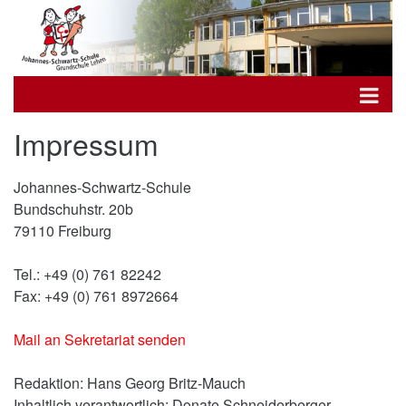
Impressum
Johannes-Schwartz-Schule
Bundschuhstr. 20b
79110 Freiburg
Tel.: +49 (0) 761 82242
Fax: +49 (0) 761 8972664
Mail an Sekretariat senden
Redaktion: Hans Georg Britz-Mauch
Inhaltlich verantwortlich: Donate Schneiderberger