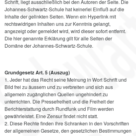
Schrift, liegt ausschließlich bei den Autoren der Seite. Die
Johannes-Schwartz-Schule hat keinerlei Einfluß auf die
Inhalte der gelinkten Seiten. Wenn ein Hyperlink mit
rechtswidrigen Inhalten uns zur Kenntnis gelangt,
angezeigt oder gemeldet wird, wird dieser sofort entfernt.
Die hier genannte Erklärung gilt für alle Seiten der
Domäne der Johannes-Schwartz-Schule.
Grundgesetz Art. 5 (Auszug)
1. Jeder hat das Recht seine Meinung in Wort Schrift und
Bild frei zu äussern und zu verbreiten und sich aus
allgemein zugänglichen Quellen ungehindert zu
unterrichten. Die Pressefreiheit und die Freiheit der
Berichterstattung durch Rundfunk und Film werden
gewährleistet. Eine Zensur findet nicht statt.
2. Diese Rechte finden ihre Schranken in den Vorschriften
der allgemeinen Gesetze, den gesetzlichen Bestimmungen