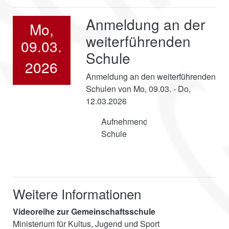
Anmeldung an der
Mo,
weiterführenden
09.03.
Schule
2026
Anmeldung an den weiterführenden
Schulen von Mo, 09.03. - Do,
12.03.2026
Aufnehmende
Schule
Weitere Informationen
Videoreihe zur Gemeinschaftsschule
Ministerium für Kultus, Jugend und Sport