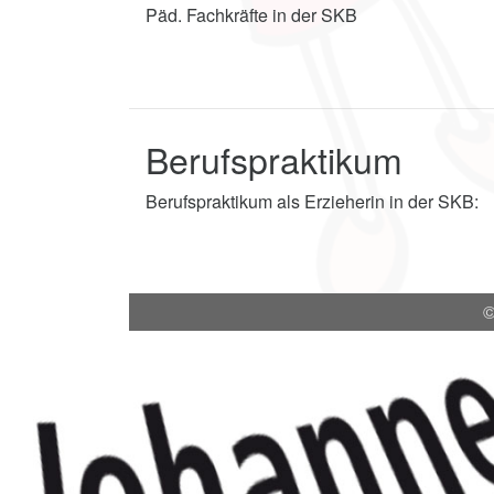
Päd. Fachkräfte in der SKB
Berufspraktikum
Berufspraktikum als Erzieherin in der SKB:
©